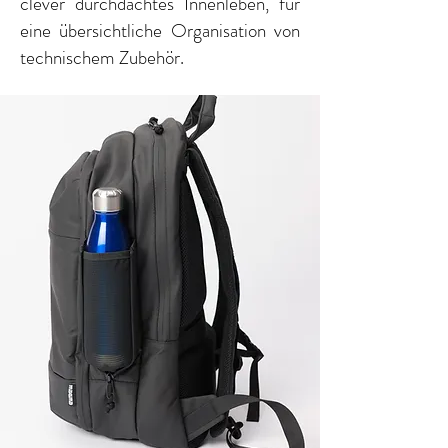
clever durchdachtes Innenleben, für
eine übersichtliche Organisation von
technischem Zubehör.