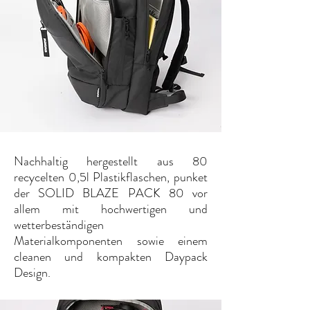
Nachhaltig hergestellt aus 80
recycelten 0,5l Plastikflaschen, punket
der SOLID BLAZE PACK 80 vor
allem mit hochwertigen und
wetterbeständigen
Materialkomponenten sowie einem
cleanen und kompakten Daypack
Design.