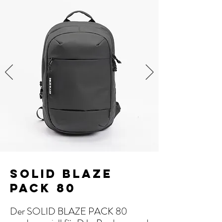
SOLID BLAZE
PACK 80
Der SOLID BLAZE PACK 80