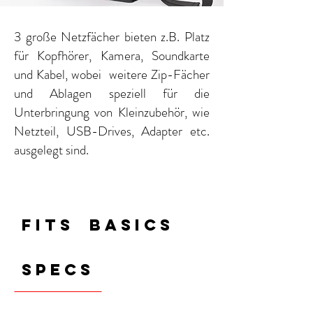
3 große Netzfächer bieten z.B. Platz
für Kopfhörer, Kamera, Soundkarte
und Kabel, wobei weitere Zip-Fächer
und Ablagen speziell für die
Unterbringung von Kleinzubehör, wie
Netzteil, USB-Drives, Adapter etc.
ausgelegt sind.
FITS
BASICS
SPECS