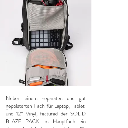
Neben einem separaten und gut
gepolsterten Fach für Laptop, Tablet
und 12” Vinyl, featured der SOLID
BLAZE PACK im Hauptfach ein