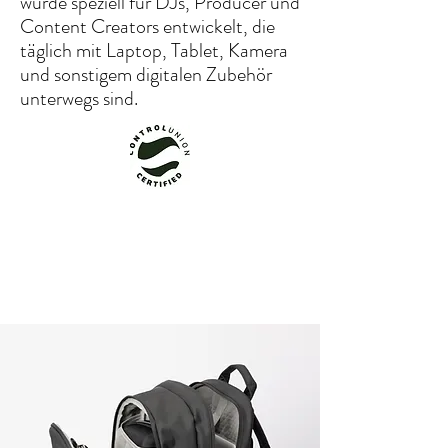
wurde speziell für DJs, Producer und
Content Creators entwickelt, die
täglich mit Laptop, Tablet, Kamera
und sonstigem digitalen Zubehör
unterwegs sind.