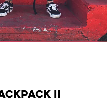
ACKPACK II