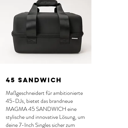
45 SANDWICH
Maßgeschneidert für ambitionierte
45-DJs, bietet das brandneue
MAGMA 45 SANDWICH eine
stylische und innovative Lösung, um
deine 7-Inch Singles sicher zum