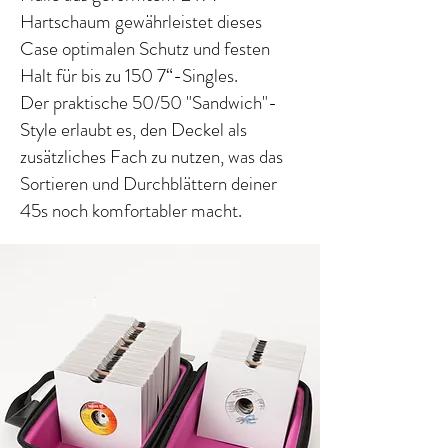
Hartschaum gewährleistet dieses
Case optimalen Schutz und festen
Halt für bis zu 150 7“-Singles.
Der praktische 50/50 "Sandwich"-
Style erlaubt es, den Deckel als
zusätzliches Fach zu nutzen, was das
Sortieren und Durchblättern deiner
45s noch komfortabler macht.