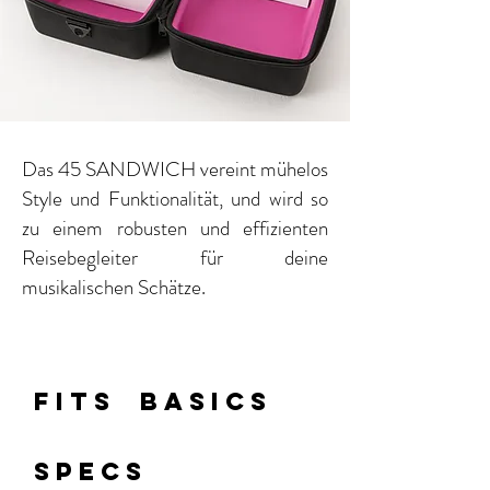
Das 45 SANDWICH vereint mühelos
Style und Funktionalität, und wird so
zu einem robusten und effizienten
Reisebegleiter für deine
musikalischen Schätze.
FITS
BASICS
SPECS