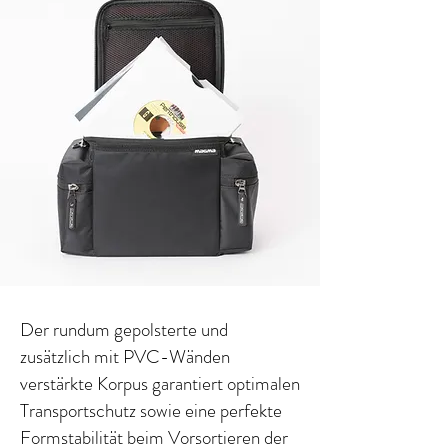
Der rundum gepolsterte und
zusätzlich mit PVC-Wänden
verstärkte Korpus garantiert optimalen
Transportschutz sowie eine perfekte
Formstabilität beim Vorsortieren der