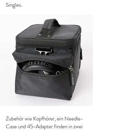
Singles.
Zubehör wie Kopfhörer, ein Needle-
Case und 45-Adapter finden in zwei