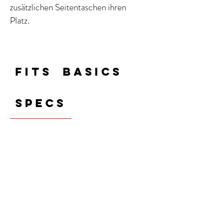
zusätzlichen Seitentaschen ihren
Platz.
FITS
BASICS
SPECS