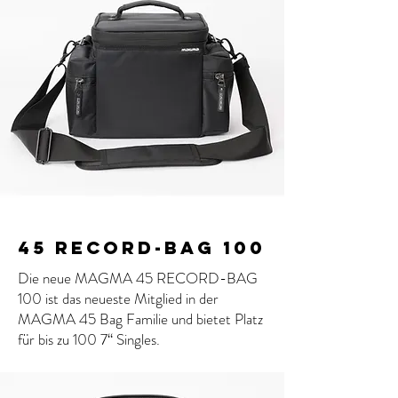
45 RECORD-BAG 100
Die neue MAGMA 45 RECORD-BAG
100 ist das neueste Mitglied in der
MAGMA 45 Bag Familie und bietet Platz
für bis zu 100 7“ Singles.