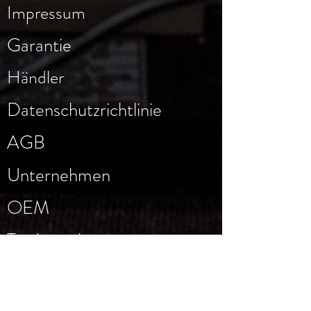
Impressum
Garantie
Händler
Datenschutzrichtlinie
AGB
Unternehmen
OEM
Trademarks
Aufbauanleitungen