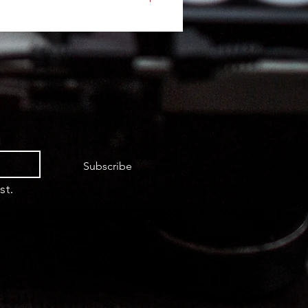
Subscribe
st.