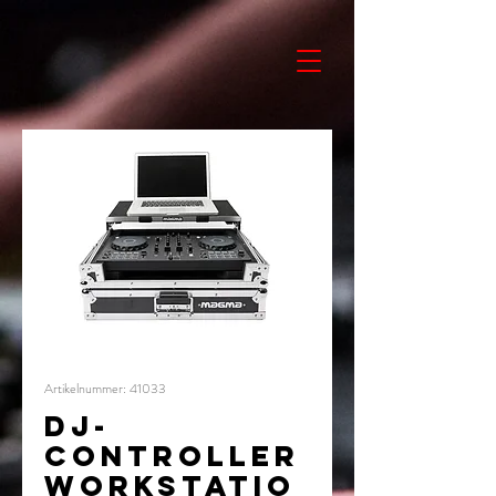
Artikelnummer: 41033
DJ-
CONTROLLER
WORKSTATIO