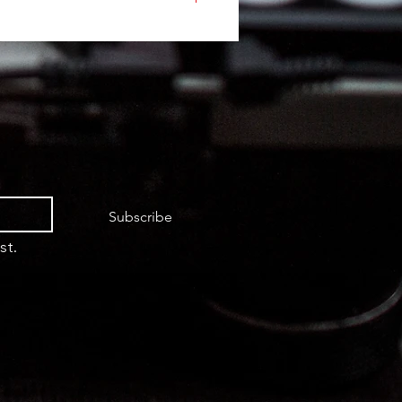
Subscribe
st.