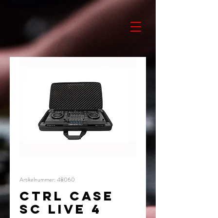
Artikelnummer: 48060
CTRL CASE
SC LIVE 4