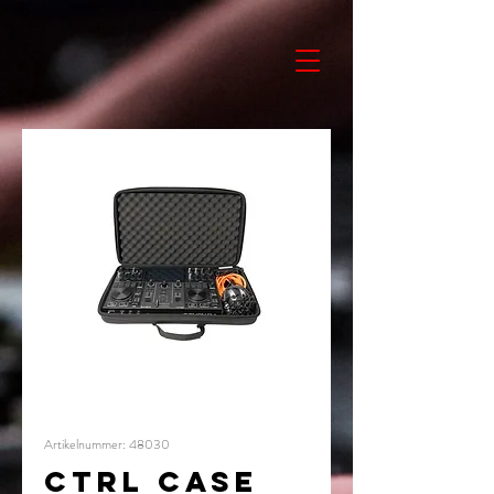
Artikelnummer: 48030
CTRL CASE